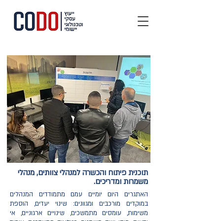
תוכנית פיתוח והכשרה למנהלי צוותים, מנהלי
משמרות ומדריכים.
האתגרים היום יומיים עמם מתמודדים המנהלים
במוקדים מורכבים ומגוונים: שינוי יעדים, הוספת
משימות, עומסים מתמשכים, שינויים ארגוניים, אי